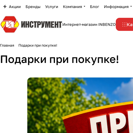
Акции
Бренды
Услуги
Компания
Блог
Информация
Ка
Интернет-магазин INBENZO
Главная
Подарки при покупке!
Подарки при покупке!