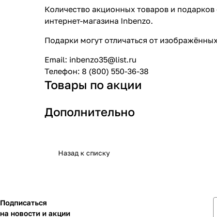
Количество акционных товаров и подарков 
интернет-магазина Inbenzo.
Подарки могут отличаться от изображённых
Email: inbenzo35@list.ru
Телефон: 8 (800) 550-36-38
Товары по акции
Дополнительно
Назад к списку
Подписаться
на новости и акции