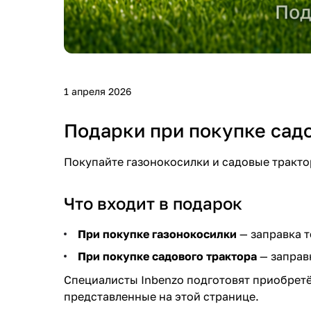
1 апреля 2026
Подарки при покупке сад
Покупайте газонокосилки и садовые трактор
Что входит в подарок
При покупке газонокосилки
— заправка т
При покупке садового трактора
— заправ
Специалисты Inbenzo подготовят приобретён
представленные на этой странице.