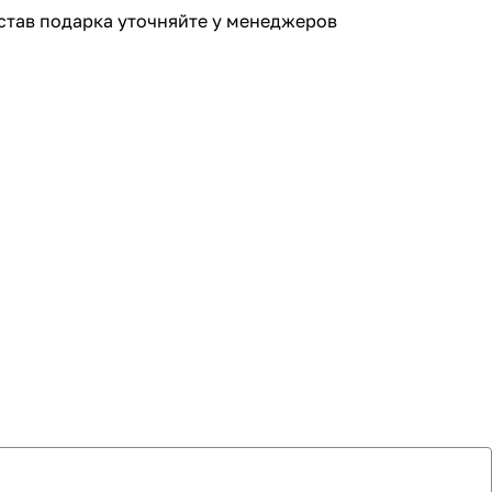
став подарка уточняйте у менеджеров