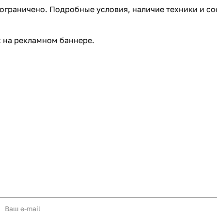
ограничено. Подробные условия, наличие техники и со
 на рекламном баннере.