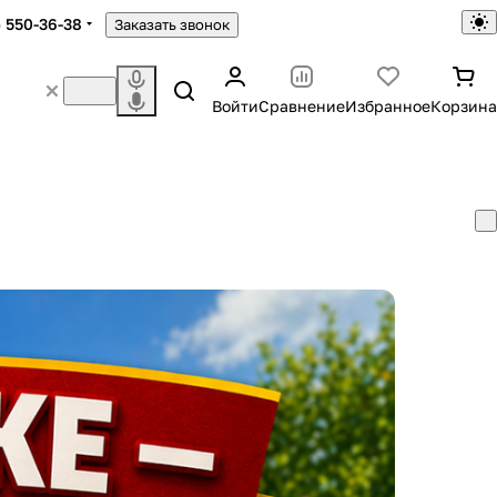
) 550-36-38
Заказать звонок
Войти
Сравнение
Избранное
Корзина