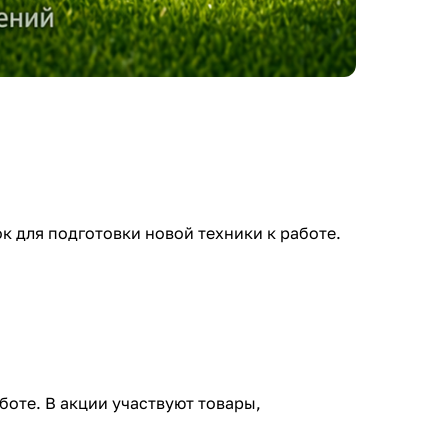
к для подготовки новой техники к работе.
боте. В акции участвуют товары,