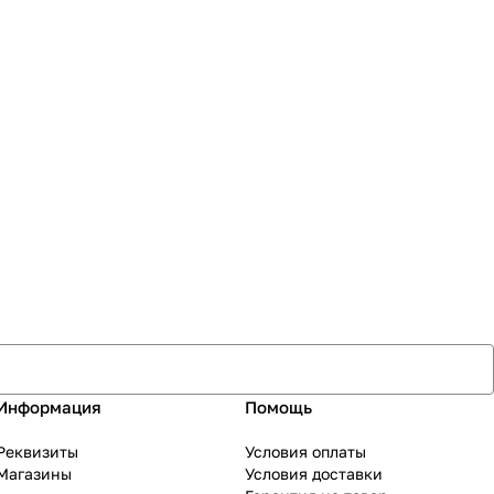
Информация
Помощь
Реквизиты
Условия оплаты
Магазины
Условия доставки