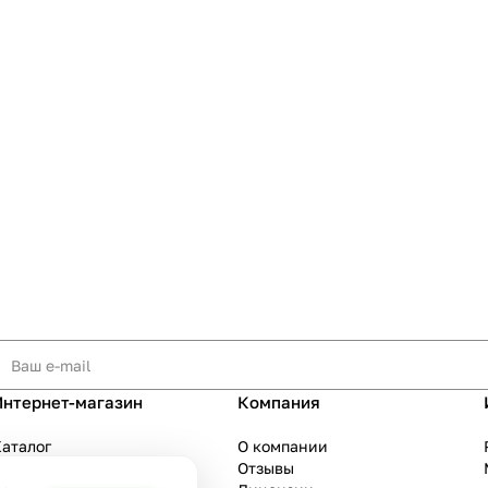
Интернет-магазин
Компания
аталог
О компании
Акции
Отзывы