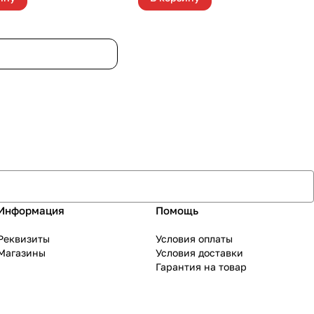
Информация
Помощь
Реквизиты
Условия оплаты
Магазины
Условия доставки
Гарантия на товар