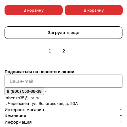
В корзину
В корзину
Загрузить еще
1
2
Подписаться
на новости и акции
8 (800) 550-36-38
inbenzo35@list.ru
г. Череповец, ул. Вологодская, д. 50А
Интернет-магазин
Компания
Информация