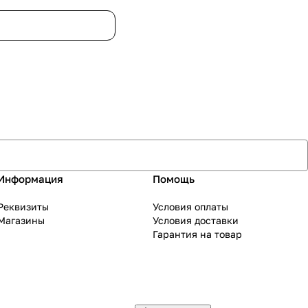
Информация
Помощь
Реквизиты
Условия оплаты
Магазины
Условия доставки
Гарантия на товар