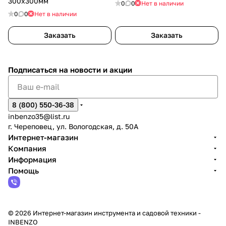
300х300мм
0
0
Нет в наличии
0
0
Нет в наличии
Заказать
Заказать
Подписаться
на новости и акции
8 (800) 550-36-38
inbenzo35@list.ru
г. Череповец, ул. Вологодская, д. 50А
Интернет-магазин
Компания
Информация
Помощь
© 2026 Интернет-магазин инструмента и садовой техники -
INBENZO