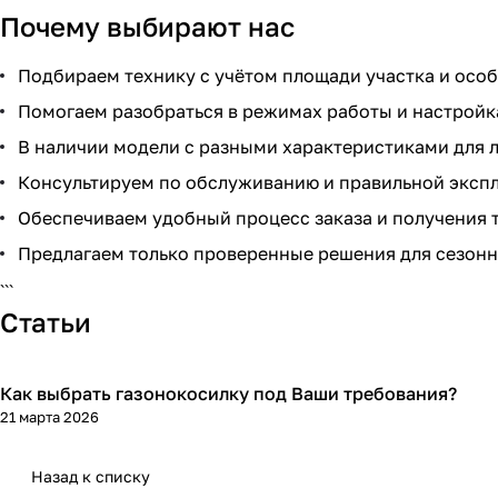
Почему выбирают нас
Подбираем технику с учётом площади участка и осо
Помогаем разобраться в режимах работы и настройк
В наличии модели с разными характеристиками для л
Консультируем по обслуживанию и правильной экспл
Обеспечиваем удобный процесс заказа и получения 
Предлагаем только проверенные решения для сезонн
```
Статьи
Как выбрать газонокосилку под Ваши требования?
21 марта 2026
Назад к списку