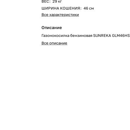
ВЕС
:
29 кг
ШИРИНА КОШЕНИЯ
:
46 см
Все характеристики
Описание
Газонокосилка бензиновая SUNREKA GLM46HS
Все описание