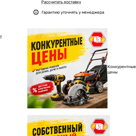
Рассчитать доставку
Гарантию уточнять у менеджера
T
Конкурентные
цены