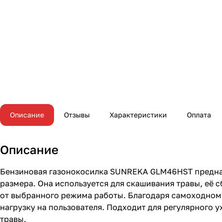
Описание
Отзывы
Характеристики
Оплата
Описание
Бензиновая газонокосилка SUNREKA GLM46HST предназн
размера. Она используется для скашивания травы, её 
от выбранного режима работы. Благодаря самоходному
нагрузку на пользователя. Подходит для регулярного 
травы.