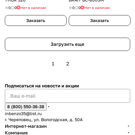
0
0
Нет в наличии
0
0
Нет в наличии
Заказать
Заказать
Загрузить еще
1
2
Подписаться
на новости и акции
8 (800) 550-36-38
inbenzo35@list.ru
г. Череповец, ул. Вологодская, д. 50А
Интернет-магазин
Компания