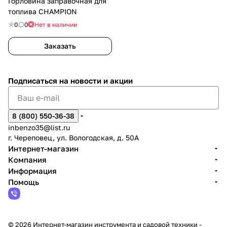
Горловина заправочная для
топлива CHAMPION
0
0
Нет в наличии
Заказать
Подписаться
на новости и акции
8 (800) 550-36-38
inbenzo35@list.ru
г. Череповец, ул. Вологодская, д. 50А
Интернет-магазин
Компания
Информация
Помощь
© 2026 Интернет-магазин инструмента и садовой техники -