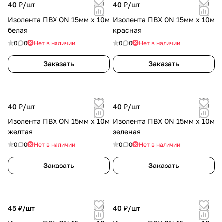
40 ₽/
шт
40 ₽/
шт
Изолента ПВХ ON 15мм х 10м
Изолента ПВХ ON 15мм х 10м
белая
красная
0
0
Нет в наличии
0
0
Нет в наличии
Заказать
Заказать
40 ₽/
шт
40 ₽/
шт
Изолента ПВХ ON 15мм х 10м
Изолента ПВХ ON 15мм х 10м
желтая
зеленая
0
0
Нет в наличии
0
0
Нет в наличии
Заказать
Заказать
45 ₽/
шт
40 ₽/
шт