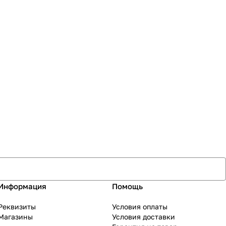
Информация
Помощь
Реквизиты
Условия оплаты
Магазины
Условия доставки