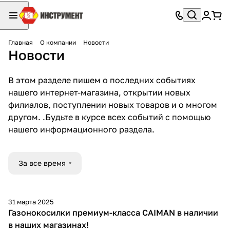
Главная
О компании
Новости
Новости
В этом разделе пишем о последних событиях
нашего интернет-магазина, открытии новых
филиалов, поступлении новых товаров и о многом
другом. .Будьте в курсе всех событий с помощью
нашего информационного раздела.
За все время
31 марта 2025
Газонокосилки премиум-класса CAIMAN в наличии
в наших магазинах!