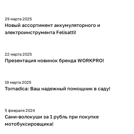
29 марта 2025
Новый ассортимент аккумуляторного и
электроинструмента Felisatti!
22 марта 2025
Презентация новинок бренда WORKPRO!
19 марта 2025
Tornadica: Ваш надежный помощник в саду!
5 февраля 2024
Сани-волокуши за 1 рубль при покупке
мотобуксировщика!