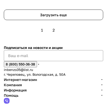
Загрузить еще
1
2
Подписаться
на новости и акции
8 (800) 550-36-38
inbenzo35@list.ru
г. Череповец, ул. Вологодская, д. 50А
Интернет-магазин
Компания
Информация
Помощь