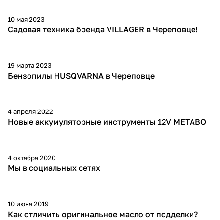
10 мая 2023
Садовая техника бренда VILLAGER в Череповце!
19 марта 2023
Бензопилы HUSQVARNA в Череповце
4 апреля 2022
Новые аккумуляторные инструменты 12V METABO
4 октября 2020
Мы в социальных сетях
10 июня 2019
Как отличить оригинальное масло от подделки?