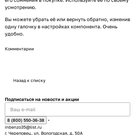
усмотрению.
Вы можете убрать её или вернуть обратно, изменив
одну галочку в настройках компонента. Очень
удобно.
Комментарии
Назад к списку
Подписаться
на новости и акции
8 (800) 550-36-38
inbenzo35@list.ru
г. Череповец, ул. Вологодская, д. 50А