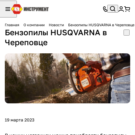
Главная
О компании
Новости
Бензопилы HUSQVARNA в Череповце
Бензопилы HUSQVARNA в
Череповце
19 марта 2023