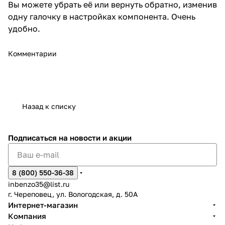
Вы можете убрать её или вернуть обратно, изменив
одну галочку в настройках компонента. Очень
удобно.
Комментарии
Назад к списку
Подписаться
на новости и акции
8 (800) 550-36-38
inbenzo35@list.ru
г. Череповец, ул. Вологодская, д. 50А
Интернет-магазин
Компания