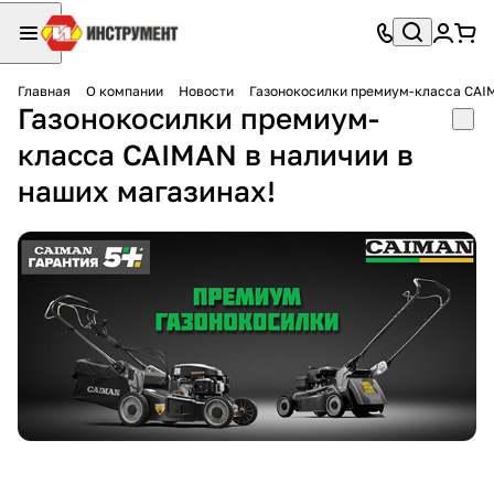
Главная
О компании
Новости
Газонокосилки премиум-класса CAIM
Газонокосилки премиум-
класса CAIMAN в наличии в
наших магазинах!