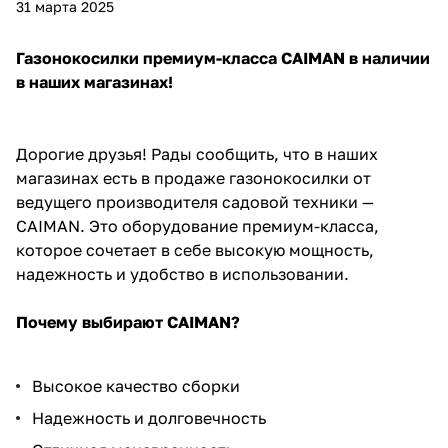
31 марта 2025
Газонокосилки премиум-класса CAIMAN в наличии
в наших магазинах!
Дорогие друзья! Рады сообщить, что в наших
магазинах есть в продаже газонокосилки от
ведущего производителя садовой техники —
CAIMAN. Это оборудование премиум-класса,
которое сочетает в себе высокую мощность,
надежность и удобство в использовании.
Почему выбирают CAIMAN?
Высокое качество сборки
Надежность и долговечность