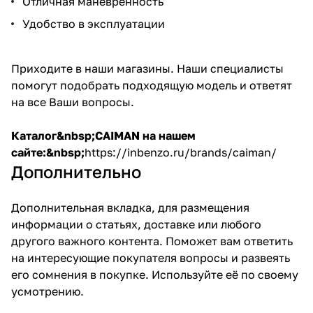
Отличная маневренность
Удобство в эксплуатации
Приходите в наши магазины. Наши специалисты
помогут подобрать подходящую модель и ответят
на все Ваши вопросы.
Каталог&nbsp;CAIMAN на нашем
сайте:&nbsp;
https://inbenzo.ru/brands/caiman/
Дополнительно
Дополнительная вкладка, для размещения
информации о статьях, доставке или любого
другого важного контента. Поможет вам ответить
на интересующие покупателя вопросы и развеять
его сомнения в покупке. Используйте её по своему
усмотрению.