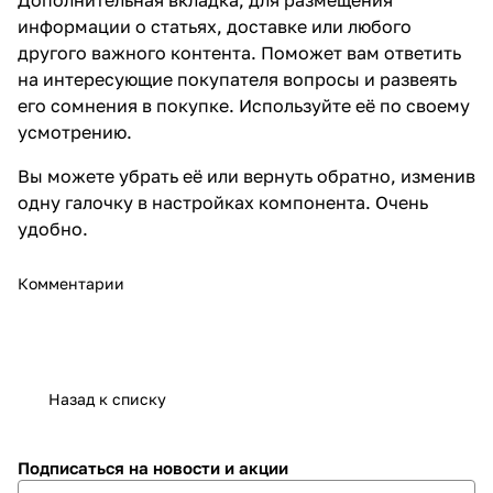
информации о статьях, доставке или любого
другого важного контента. Поможет вам ответить
на интересующие покупателя вопросы и развеять
его сомнения в покупке. Используйте её по своему
усмотрению.
Вы можете убрать её или вернуть обратно, изменив
одну галочку в настройках компонента. Очень
удобно.
Комментарии
Назад к списку
Подписаться
на новости и акции