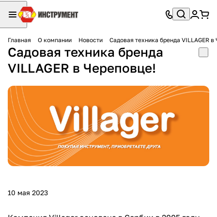
Главная
О компании
Новости
Садовая техника бренда VILLAGER в 
Садовая техника бренда
VILLAGER в Череповце!
10 мая 2023