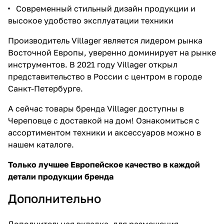
Современный стильный дизайн продукции и
высокое удобство эксплуатации техники
Производитель Villager является лидером рынка
Восточной Европы, уверенно доминирует на рынке
инструментов. В 2021 году Villager открыл
представительство в России с центром в городе
Санкт-Петербурге.
А сейчас товары бренда Villager доступны в
Череповце с доставкой на дом!
Ознакомиться с
ассортиментом техники и аксессуаров
можно в
нашем каталоге.
Только лучшее Европейское качество в каждой
детали продукции бренда
Дополнительно
Дополнительная вкладка, для размещения