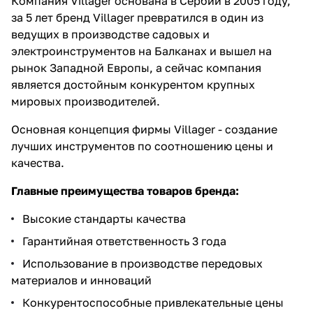
Компания Villager основана в Сербии в 2005 году,
за 5 лет бренд Villager превратился в один из
ведущих в производстве садовых и
электроинструментов на Балканах и вышел на
рынок Западной Европы, а сейчас компания
является достойным конкурентом крупных
мировых производителей.
Основная концепция фирмы Villager - создание
лучших инструментов по соотношению цены и
качества.
Главные преимущества товаров бренда:
Высокие стандарты качества
Гарантийная ответственность 3 года
Использование в производстве передовых
материалов и инноваций
Конкурентоспособные привлекательные цены