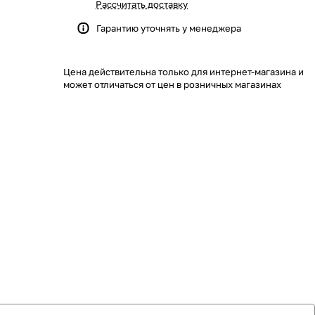
Рассчитать доставку
Гарантию уточнять у менеджера
Цена действительна только для интернет-магазина и
может отличаться от цен в розничных магазинах