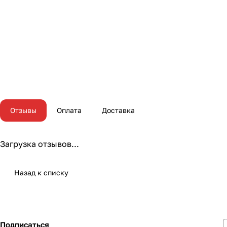
Отзывы
Оплата
Доставка
Загрузка отзывов...
Назад к списку
Подписаться