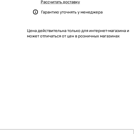
Рассчитать доставку
Гарантию уточнять у менеджера
Цена действительна только для интернет-магазина и
может отличаться от цен в розничных магазинах