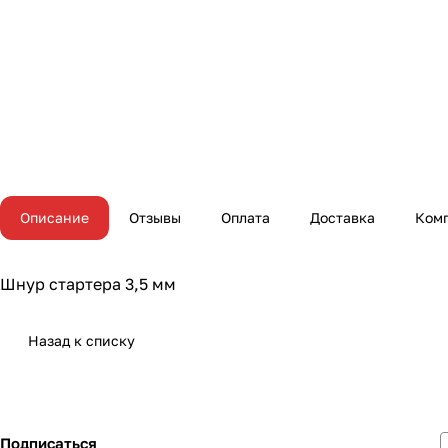
Описание
Отзывы
Оплата
Доставка
Ком
Шнур стартера 3,5 мм
Назад к списку
Подписаться