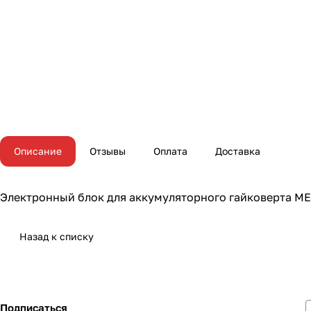
Описание
Отзывы
Оплата
Доставка
Электронный блок для аккумуляторного гайковерта ME
Назад к списку
Подписаться