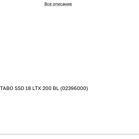
Все описание
TABO SSD 18 LTX 200 BL (02396000)