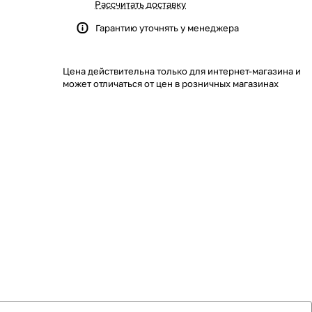
Рассчитать доставку
Гарантию уточнять у менеджера
Цена действительна только для интернет-магазина и
может отличаться от цен в розничных магазинах