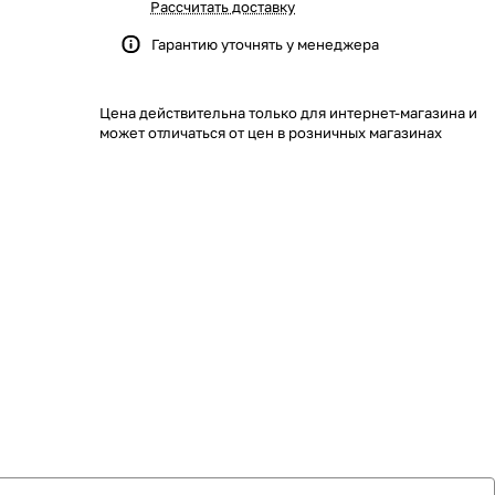
Рассчитать доставку
Гарантию уточнять у менеджера
Цена действительна только для интернет-магазина и
может отличаться от цен в розничных магазинах