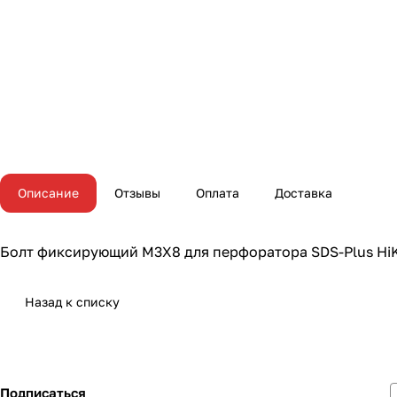
Описание
Отзывы
Оплата
Доставка
Болт фиксирующий M3X8 для перфоратора SDS-Plus Hi
Назад к списку
Подписаться