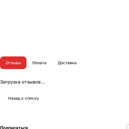
Отзывы
Оплата
Доставка
Загрузка отзывов...
Назад к списку
Подписаться