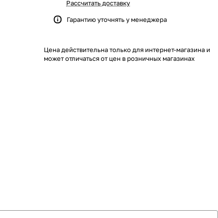
Рассчитать доставку
Гарантию уточнять у менеджера
Цена действительна только для интернет-магазина и
может отличаться от цен в розничных магазинах