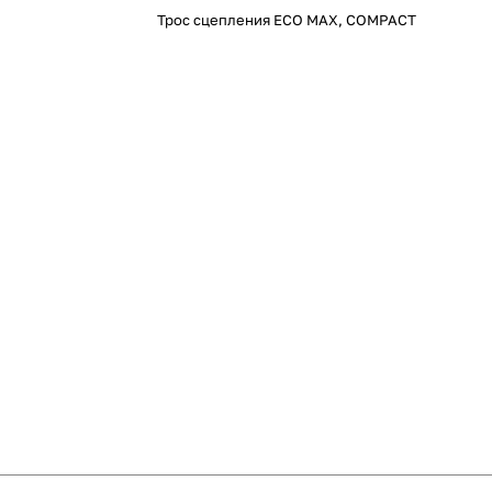
Трос сцепления ECO MAX, COMPACT