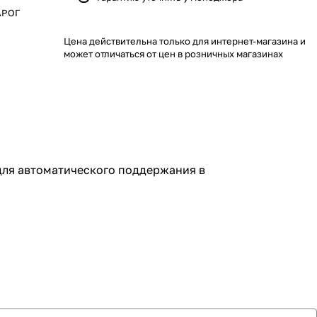
АРОГ
Цена действительна только для интернет-магазина и
может отличаться от цен в розничных магазинах
 для автоматического поддержания в