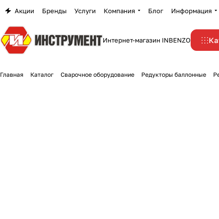
Акции
Бренды
Услуги
Компания
Блог
Информация
Ка
Интернет-магазин INBENZO
Главная
Каталог
Сварочное оборудование
Редукторы баллонные
Р