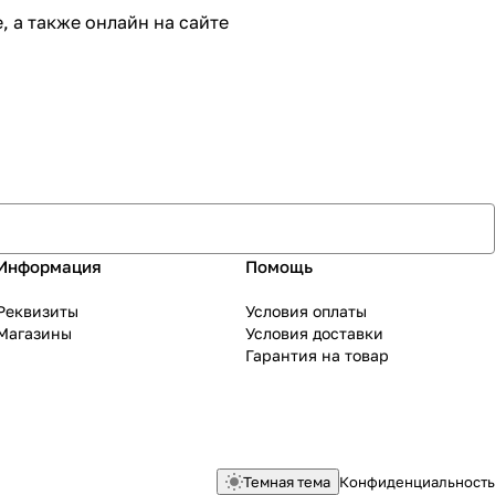
 а также онлайн на сайте
Информация
Помощь
Реквизиты
Условия оплаты
Магазины
Условия доставки
Гарантия на товар
Темная тема
Конфиденциальность