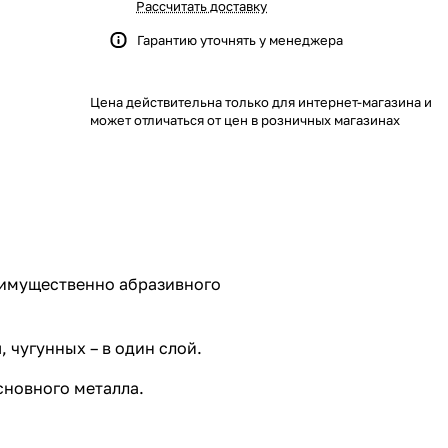
Рассчитать доставку
Гарантию уточнять у менеджера
Цена действительна только для интернет-магазина и
может отличаться от цен в розничных магазинах
еимущественно абразивного
 чугунных – в один слой.
сновного металла.