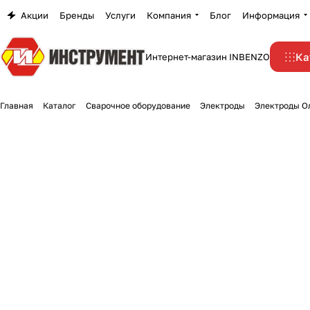
Акции
Бренды
Услуги
Компания
Блог
Информация
Ка
Интернет-магазин INBENZO
Главная
Каталог
Сварочное оборудование
Электроды
Электроды Ол