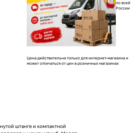
по всей
России
Цена действительна только для интернет-магазина и
может отличаться от цен в розничных магазинах
гнутой штанге и компактной