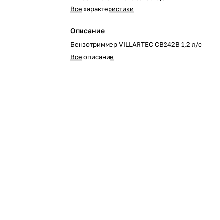
Все характеристики
Описание
Бензотриммер VILLARTEC CB242В 1,2 л/с
Все описание