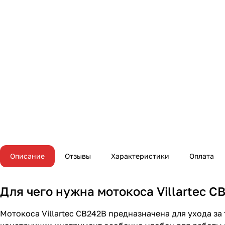
Описание
Отзывы
Характеристики
Оплата
Для чего нужна мотокоса Villartec C
Мотокоса Villartec CB242B предназначена для ухода за