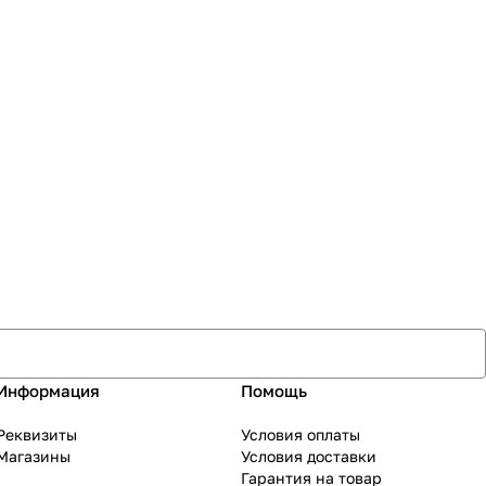
Информация
Помощь
Реквизиты
Условия оплаты
Магазины
Условия доставки
Гарантия на товар