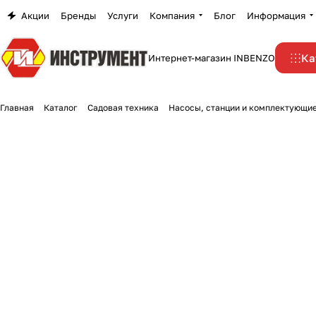
Акции
Бренды
Услуги
Компания
Блог
Информация
Ка
Интернет-магазин INBENZO
Главная
Каталог
Садовая техника
Насосы, станции и комплектующи