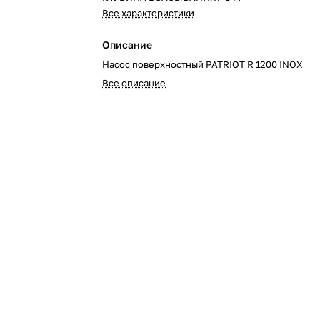
Все характеристики
Описание
Насос поверхностный PATRIOT R 1200 INOX
Все описание