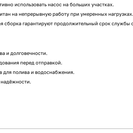
ивно использовать насос на больших участках.
итан на непрерывную работу при умеренных нагрузках
я сборка гарантируют продолжительный срок службы 
ва и долговечности.
дования перед отправкой.
 для полива и водоснабжения.
 надёжности.