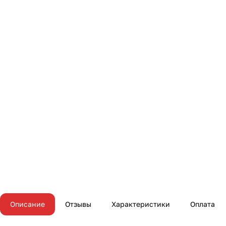
Описание
Отзывы
Характеристики
Оплата