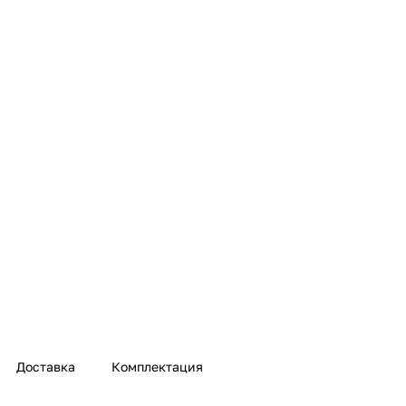
Доставка
Комплектация