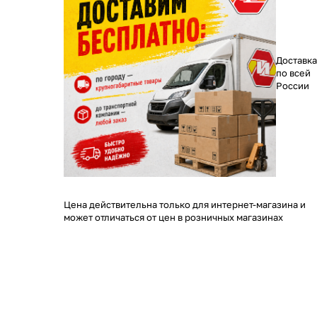
Доставка
по всей
России
Цена действительна только для интернет-магазина и
может отличаться от цен в розничных магазинах