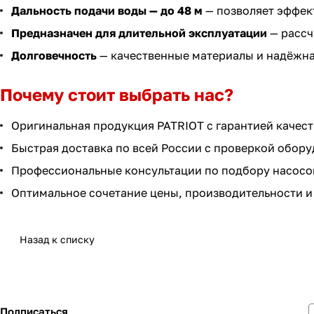
Дальность подачи воды — до 48 м
— позволяет эффект
Предназначен для длительной эксплуатации
— рассч
Долговечность
— качественные материалы и надёжна
Почему стоит выбрать нас?
Оригинальная продукция PATRIOT с гарантией качест
Быстрая доставка по всей России с проверкой обору
Профессиональные консультации по подбору насосов
Оптимальное сочетание цены, производительности и
Назад к списку
Подписаться