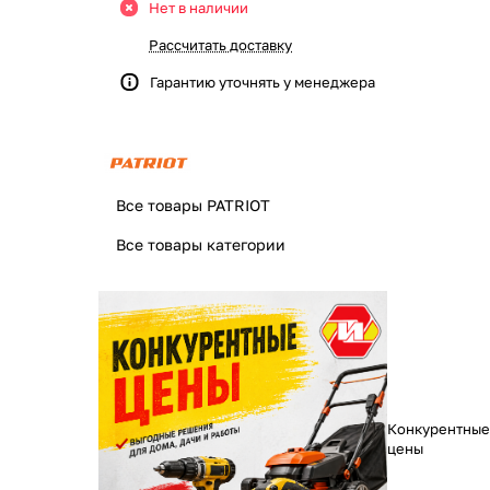
Нет в наличии
Рассчитать доставку
Гарантию уточнять у менеджера
Все товары PATRIOT
Все товары категории
Конкурентные
цены