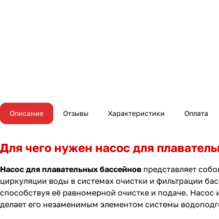
Описание
Отзывы
Характеристики
Оплата
Для чего нужен насос для плавател
Насос для плавательных бассейнов
представляет собо
циркуляции воды в системах очистки и фильтрации бас
способствуя её равномерной очистке и подаче. Насос
делает его незаменимым элементом системы водоподг