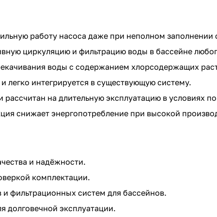
ильную работу насоса даже при неполном заполнении 
вную циркуляцию и фильтрацию воды в бассейне любог
рекачивания воды с содержанием хлорсодержащих раств
 и легко интегрируется в существующую систему.
и рассчитан на длительную эксплуатацию в условиях 
ция снижает энергопотребление при высокой произво
ачества и надёжности.
роверкой комплектации.
 и фильтрационных систем для бассейнов.
я долговечной эксплуатации.