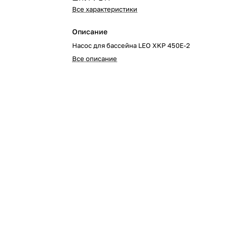
Все характеристики
Описание
Насос для бассейна LEO XKP 450E-2
Все описание