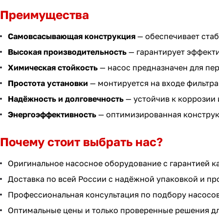
Преимущества
Самовсасывающая конструкция
— обеспечивает стаб
Высокая производительность
— гарантирует эффекти
Химическая стойкость
— насос предназначен для пе
Простота установки
— монтируется на входе фильтра
Надёжность и долговечность
— устойчив к коррозии 
Энергоэффективность
— оптимизированная конструк
Почему стоит выбрать нас?
Оригинальное насосное оборудование с гарантией к
Доставка по всей России с надёжной упаковкой и п
Профессиональная консультация по подбору насосов
Оптимальные цены и только проверенные решения дл