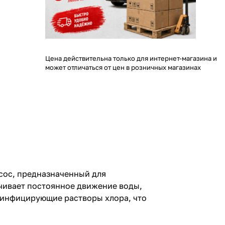
Цена действительна только для интернет-магазина и
может отличаться от цен в розничных магазинах
ос, предназначенный для
ечивает постоянное движение воды,
зинфицирующие растворы хлора, что