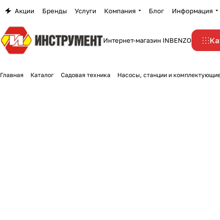
Акции
Бренды
Услуги
Компания
Блог
Информация
Ка
Интернет-магазин INBENZO
Главная
Каталог
Садовая техника
Насосы, станции и комплектующи