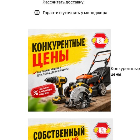
Рассчитать доставку
Гарантию уточнять у менеджера
Конкурентные
цены