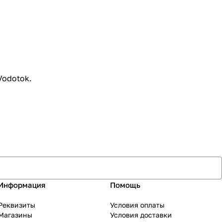
Vodotok.
Информация
Помощь
Реквизиты
Условия оплаты
Магазины
Условия доставки