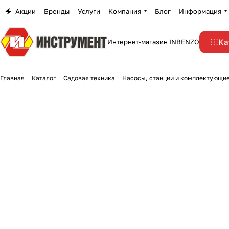
Акции
Бренды
Услуги
Компания
Блог
Информация
Ка
Интернет-магазин INBENZO
Главная
Каталог
Садовая техника
Насосы, станции и комплектующи