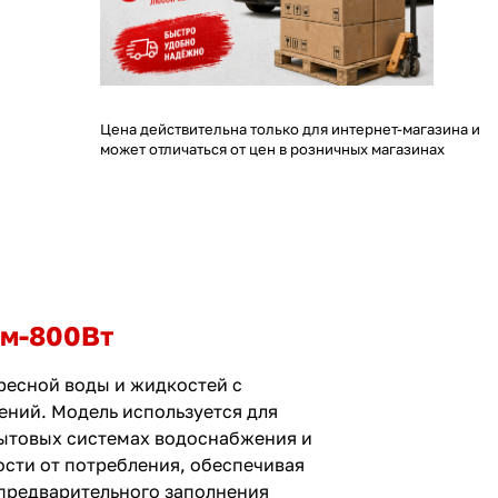
Цена действительна только для интернет-магазина и
может отличаться от цен в розничных магазинах
3м-800Вт
ресной воды и жидкостей с
ний. Модель используется для
бытовых системах водоснабжения и
сти от потребления, обеспечивая
предварительного заполнения