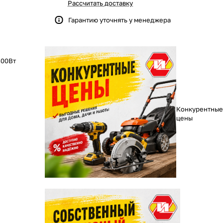
Рассчитать доставку
Гарантию уточнять у менеджера
800Вт
Конкурентные
цены