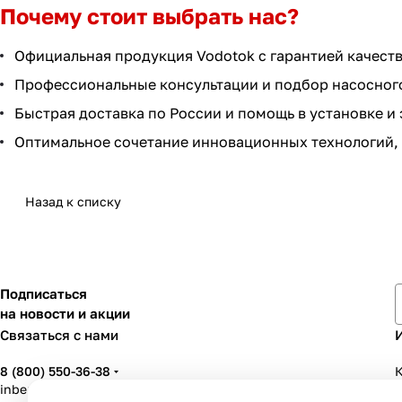
Почему стоит выбрать нас?
Официальная продукция Vodotok с гарантией качеств
Профессиональные консультации и подбор насосног
Быстрая доставка по России и помощь в установке и
Оптимальное сочетание инновационных технологий, 
Назад к списку
Подписаться
на новости и акции
Связаться с нами
8 (800) 550-36-38
К
inbenzo35@list.ru