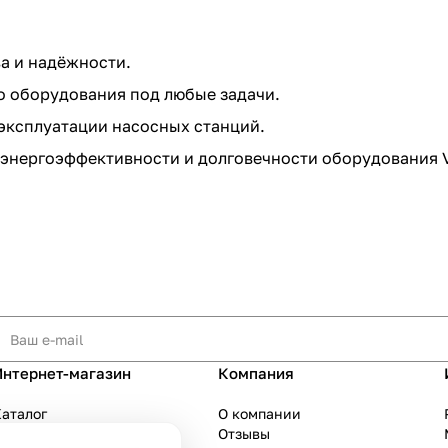
а и надёжности.
о оборудования под любые задачи.
 эксплуатации насосных станций.
энергоэффективности и долговечности оборудования 
Интернет-магазин
Компания
аталог
О компании
Акции
Отзывы