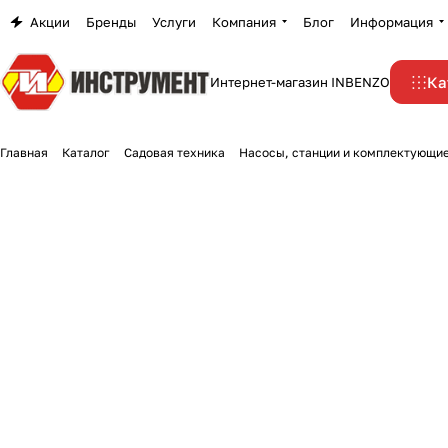
Акции
Бренды
Услуги
Компания
Блог
Информация
Ка
Интернет-магазин INBENZO
Главная
Каталог
Садовая техника
Насосы, станции и комплектующи