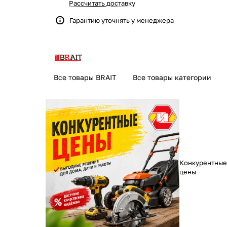
Рассчитать доставку
Гарантию уточнять у менеджера
Все товары BRAIT
Все товары категории
Конкурентные
цены