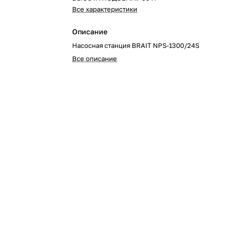
Все характеристики
Описание
Насосная станция BRAIT NPS-1300/24S
Все описание