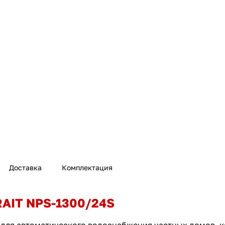
Доставка
Комплектация
RAIT NPS-1300/24S