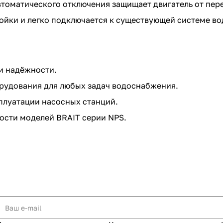
томатического отключения защищает двигатель от пере
ойки и легко подключается к существующей системе в
и надёжности.
рудования для любых задач водоснабжения.
сплуатации насосных станций.
ости моделей BRAIT серии NPS.