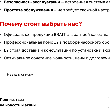
Безопасность эксплуатации
— встроенная система ав
Простота обслуживания
— не требует сложной настр
Почему стоит выбрать нас?
Официальная продукция BRAIT с гарантией качества 
Профессиональная помощь в подборе насосного обо
Быстрая доставка и консультации по установке и эк
Оптимальное сочетание мощности, цены и долговечн
Назад к списку
Подписаться
на новости и акции