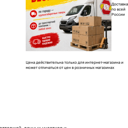
Доставка
по всей
России
Цена действительна только для интернет-магазина и
может отличаться от цен в розничных магазинах