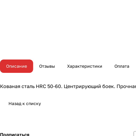
Описание
Отзывы
Характеристики
Оплата
Кованая сталь HRC 50-60. Центрирующий боек. Прочна
Назад к списку
Подписаться