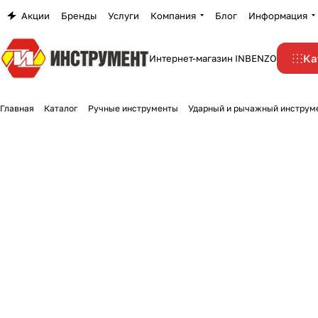
Акции
Бренды
Услуги
Компания
Блог
Информация
Ка
Интернет-магазин INBENZO
Главная
Каталог
Ручные инструменты
Ударный и рычажный инструм