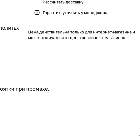
Рассчитать доставку
Гарантию уточнять у менеджера
R ПОЛИТЕХ
Цена действительна только для интернет-магазина и
может отличаться от цен в розничных магазинах
оятки при промахе.