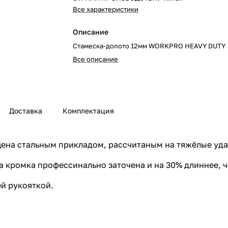
Все характеристики
Описание
Стамеска-долото 12мм WORKPRO HEAVY DUTY
Все описание
Доставка
Комплектация
ащена стальным прикладом, рассчитаным на тяжёлые уд
 кромка профессинально заточена и на 30% длиннее, че
й рукояткой.