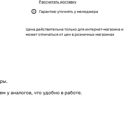
Рассчитать доставку
Гарантию уточнять у менеджера
Цена действительна только для интернет-магазина и
может отличаться от цен в розничных магазинах
ары.
м у аналогов, что удобно в работе.