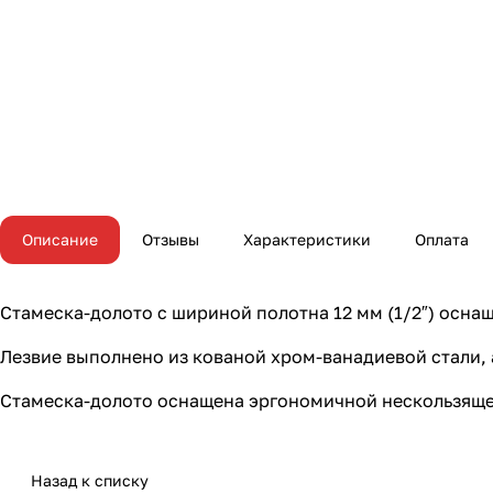
Описание
Отзывы
Характеристики
Оплата
Стамеска-долото с шириной полотна 12 мм (1/2″) осн
Лезвие выполнено из кованой хром-ванадиевой стали, а
Стамеска-долото оснащена эргономичной нескользяще
Назад к списку