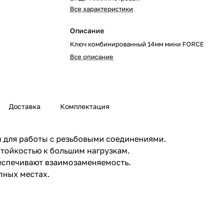
Все характеристики
Описание
Ключ комбинированный 14мм мини FORCE
Все описание
Доставка
Комплектация
 для работы с резьбовыми соединениями.
тойкостью к большим нагрузкам.
еспечивают взаимозаменяемость.
пных местах.