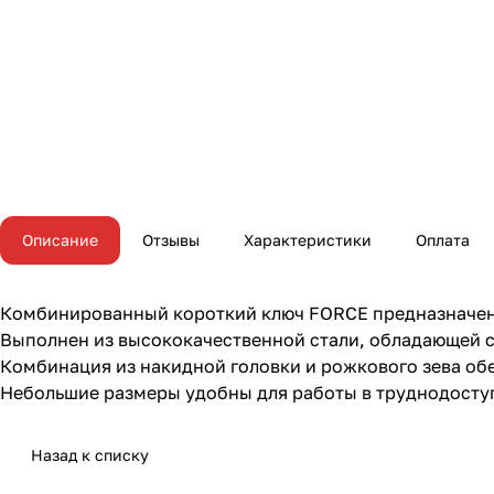
Описание
Отзывы
Характеристики
Оплата
Комбинированный короткий ключ FORCE предназначен
Выполнен из высококачественной стали, обладающей с
Комбинация из накидной головки и рожкового зева об
Небольшие размеры удобны для работы в труднодосту
Назад к списку