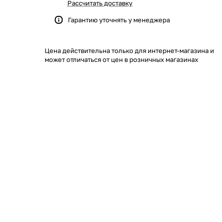
Рассчитать доставку
Гарантию уточнять у менеджера
Цена действительна только для интернет-магазина и
может отличаться от цен в розничных магазинах