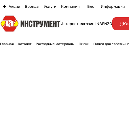
Акции
Бренды
Услуги
Компания
Блог
Информация
Ка
Интернет-магазин INBENZO
Главная
Каталог
Расходные материалы
Пилки
Пилки для сабельны