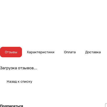
Отзывы
Характеристики
Оплата
Доставка
Загрузка отзывов...
Назад к списку
Подписаться