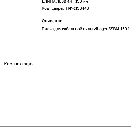
ДЛИНА ЛЕЗВИЯ
:
150 мм
Код товара
:
НФ-1138448
Описание
Пилка для сабельной пилы Villager SSBM-150 1
Комплектация