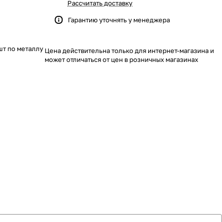
Рассчитать доставку
Гарантию уточнять у менеджера
шт по металлу
Цена действительна только для интернет-магазина и
может отличаться от цен в розничных магазинах