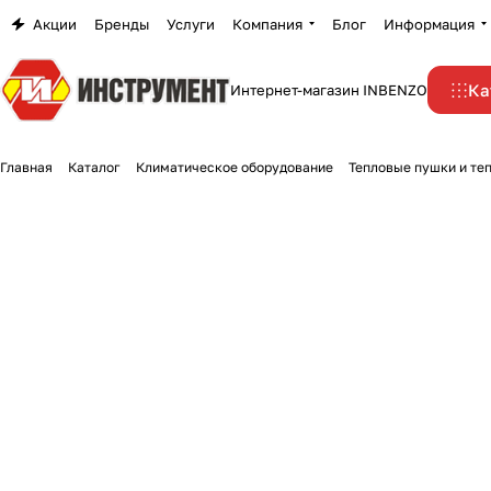
Акции
Бренды
Услуги
Компания
Блог
Информация
Ка
Интернет-магазин INBENZO
Главная
Каталог
Климатическое оборудование
Тепловые пушки и те