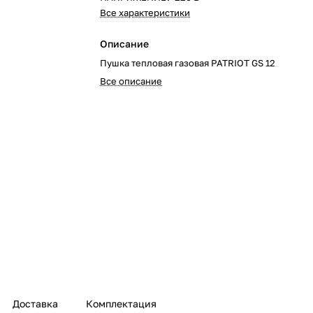
Все характеристики
Описание
Пушка тепловая газовая PATRIOT GS 12
Все описание
Доставка
Комплектация