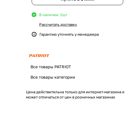
В наличии: 2
шт
Рассчитать доставку
Гарантию уточнять у менеджера
Все товары PATRIOT
Все товары категории
Цена действительна только для интернет-магазина и
может отличаться от цен в розничных магазинах