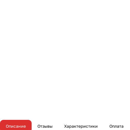
Описание
Отзывы
Характеристики
Оплата