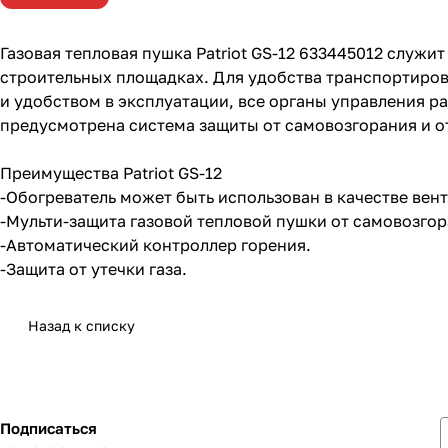
Газовая тепловая пушка Patriot GS-12 633445012 служ
строительных площадках. Для удобства транспортиров
и удобством в эксплуатации, все органы управления 
предусмотрена система защиты от самовозгорания и от
Преимущества Patriot GS-12
-Обогреватель может быть использован в качестве вен
-Мульти-защита газовой тепловой пушки от самовозгор
-Автоматический контроллер горения.
-Защита от утечки газа.
Назад к списку
Подписаться