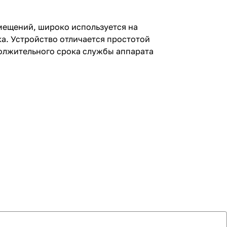
омещений, широко используется на
а. Устройство отличается простотой
должительного срока службы аппарата