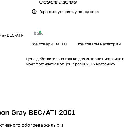
Рассчитать доставку
Гарантию уточнять у менеджера
Gray BEC/ATI-
Все товары BALLU
Все товары категории
Цена действительна только для интернет-магазина и
может отличаться от цен в розничных магазинах
oon Gray BEC/ATI-2001
ективного обогрева жилых и