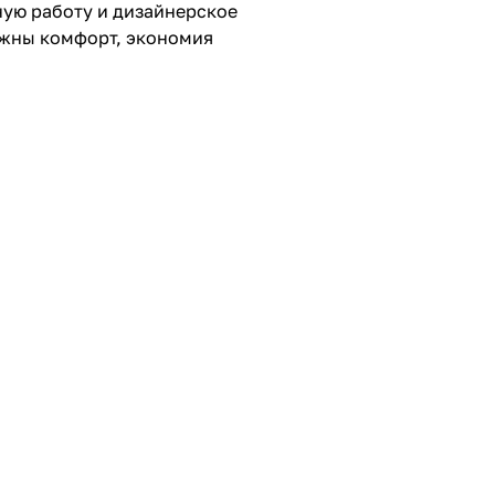
ую работу и дизайнерское
ажны комфорт, экономия