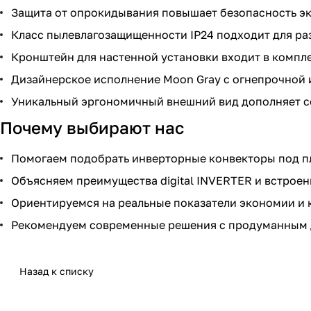
Защита от опрокидывания повышает безопасность эк
Класс пылевлагозащищенности IP24 подходит для ра
Кронштейн для настенной установки входит в компле
Дизайнерское исполнение Moon Gray с огнепрочной 
Уникальный эргономичный внешний вид дополняет с
Почему выбирают нас
Помогаем подобрать инверторные конвекторы под п
Объясняем преимущества digital INVERTER и встроен
Ориентируемся на реальные показатели экономии и 
Рекомендуем современные решения с продуманным 
Назад к списку