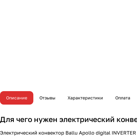
Описание
Отзывы
Характеристики
Оплата
Для чего нужен электрический конвек
Электрический конвектор Ballu Apollo digital INVERT