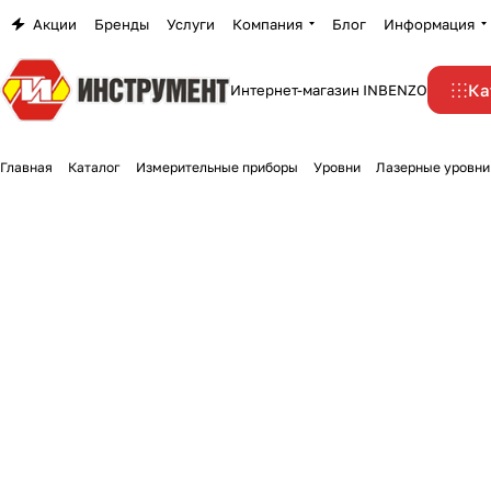
Акции
Бренды
Услуги
Компания
Блог
Информация
Ка
Интернет-магазин INBENZO
Главная
Каталог
Измерительные приборы
Уровни
Лазерные уровни