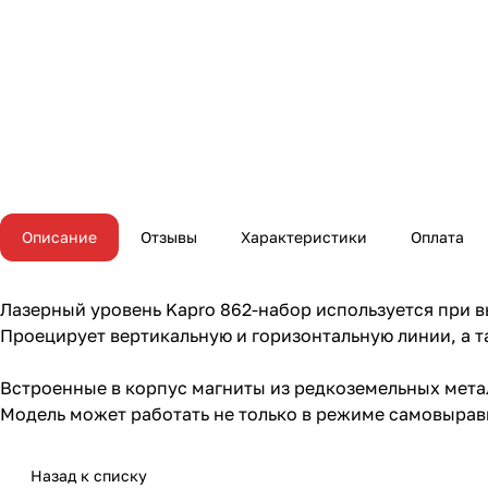
Описание
Отзывы
Характеристики
Оплата
Лазерный уровень Kapro 862-набор используется при в
Проецирует вертикальную и горизонтальную линии, а т
Встроенные в корпус магниты из редкоземельных мета
Модель может работать не только в режиме самовырав
Назад к списку