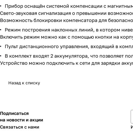
Прибор оснащён системой компенсации с магнитным
Свето-звуковая сигнализация о превышении возможно
Возможность блокировки компенсатора для безопасно
Режим построения наклонных линий, в котором нивел
Включить режим можно как с помощью кнопки на корпус
Пульт дистанционного управления, входящий в компл
В комплект входят 2 аккумулятора, что позволяет по
Устройство можно подключить к сети для зарядки акк
Назад к списку
Подписаться
на новости и акции
Связаться с нами