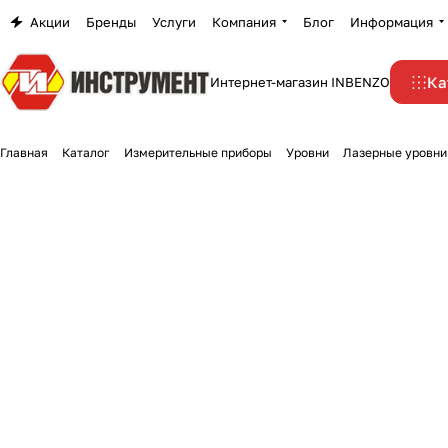
Акции
Бренды
Услуги
Компания
Блог
Информация
Ка
Интернет-магазин INBENZO
Главная
Каталог
Измерительные приборы
Уровни
Лазерные уровни