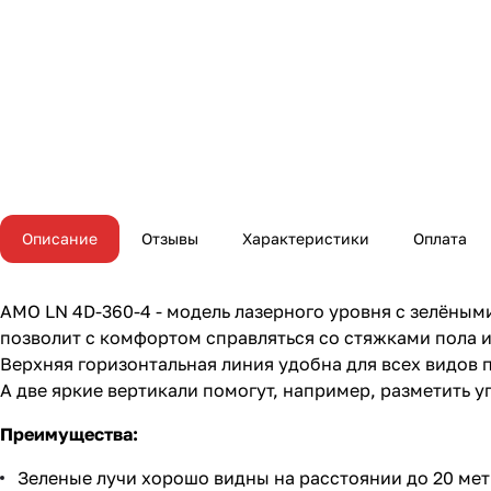
Описание
Отзывы
Характеристики
Оплата
АМО LN 4D-360-4 - модель лазерного уровня с зелёным
позволит с комфортом справляться со стяжками пола
Верхняя горизонтальная линия удобна для всех видов 
А две яркие вертикали помогут, например, разметить у
Преимущества:
Зеленые лучи хорошо видны на расстоянии до 20 мет