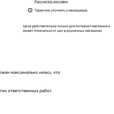
Рассчитать доставку
Гарантию уточнять у менеджера
Цена действительна только для интернет-магазина и
может отличаться от цен в розничных магазинах
ложен максимально низко, что
гих ответственных работ.