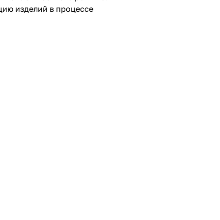
ию изделий в процессе