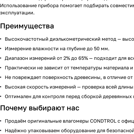
Использование прибора помогает подбирать совмести
эксплуатации.
Преимущества
Высокочастотный диэлькометрический метод — высока
Измерение влажности на глубине до 50 мм.
Диапазон измерений от 2% до 65% — подходит для в
Практически не зависит от температуры материала и
Не повреждает поверхность древесины, в отличие от
Высокая скорость измерений — проверка всей длины 
Оптимален для контроля перед сборкой деревянных 
Почему выбирают нас
Продаём оригинальные влагомеры CONDTROL с офиц
Надёжно упаковываем оборудование для безопасной