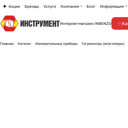
Акции
Бренды
Услуги
Компания
Блог
Информация
Ка
Интернет-магазин INBENZO
Главная
Каталог
Измерительные приборы
Гигрометры (влагомеры)