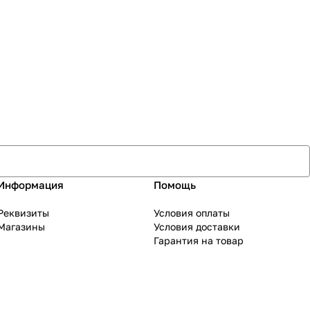
Информация
Помощь
Реквизиты
Условия оплаты
Магазины
Условия доставки
Гарантия на товар