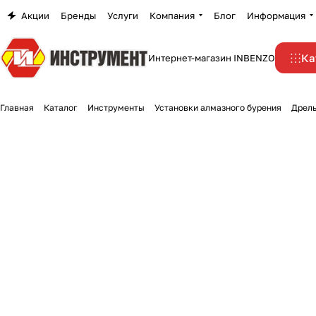
Акции
Бренды
Услуги
Компания
Блог
Информация
Ка
Интернет-магазин INBENZO
Главная
Каталог
Инструменты
Установки алмазного бурения
Дрель