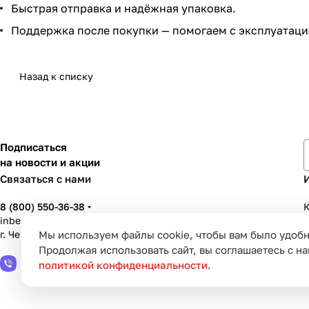
Быстрая отправка и надёжная упаковка.
Поддержка после покупки — помогаем с эксплуатаци
Назад к списку
Подписаться
на новости и акции
Связаться с нами
8 (800) 550-36-38
К
inbenzo35@list.ru
Мы используем файлы cookie, чтобы вам было удобн
г. Череповец, ул. Вологодская, д. 50А
У
Продолжая использовать сайт, вы соглашаетесь с н
политикой конфиденциальности
.