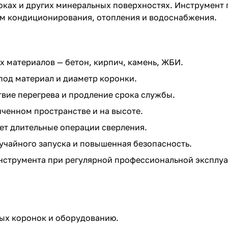
локах и других минеральных поверхностях. Инструмент
м кондиционирования, отопления и водоснабжения.
 материалов — бетон, кирпич, камень, ЖБИ.
под материал и диаметр коронки.
твие перегрева и продление срока службы.
ченном пространстве и на высоте.
ает длительные операции сверления.
чайного запуска и повышенная безопасность.
инструмента при регулярной профессиональной эксплуа
ых коронок и оборудованию.