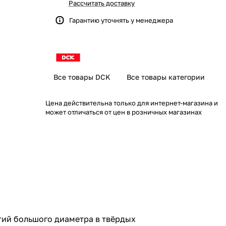
Рассчитать доставку
Гарантию уточнять у менеджера
Все товары DCK
Все товары категории
Цена действительна только для интернет-магазина и
может отличаться от цен в розничных магазинах
тий большого диаметра в твёрдых