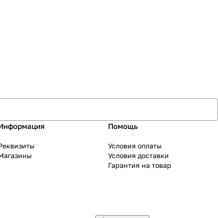
Информация
Помощь
Реквизиты
Условия оплаты
Магазины
Условия доставки
Гарантия на товар