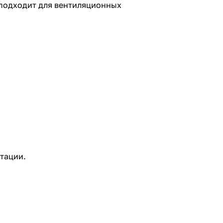
 подходит для вентиляционных
тации.