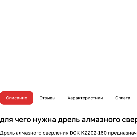
Описание
Отзывы
Характеристики
Оплата
для чего нужна дрель алмазного св
Дрель алмазного сверления DCK KZZ02-160 предназначе