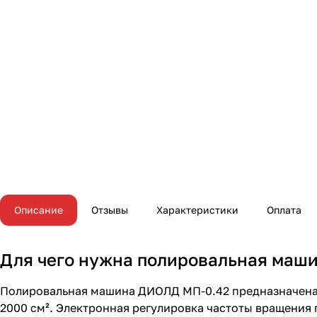
Описание
Отзывы
Характеристики
Оплата
Для чего нужна полировальная маш
Полировальная машина ДИОЛД МП-0.42 предназначена 
2000 см². Электронная регулировка частоты вращения