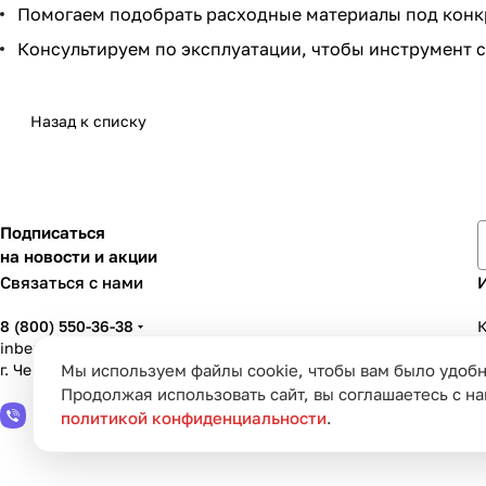
Помогаем подобрать расходные материалы под конк
Консультируем по эксплуатации, чтобы инструмент 
Назад к списку
Подписаться
на новости и акции
Связаться с нами
8 (800) 550-36-38
К
inbenzo35@list.ru
Мы используем файлы cookie, чтобы вам было удобн
г. Череповец, ул. Вологодская, д. 50А
У
Продолжая использовать сайт, вы соглашаетесь с н
политикой конфиденциальности
.