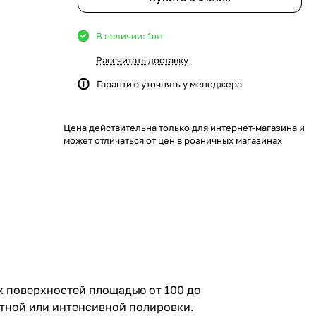
В наличии: 1
шт
Рассчитать доставку
Гарантию уточнять у менеджера
Цена действительна только для интернет-магазина и
может отличаться от цен в розничных магазинах
 поверхностей площадью от 100 до
атной или интенсивной полировки.