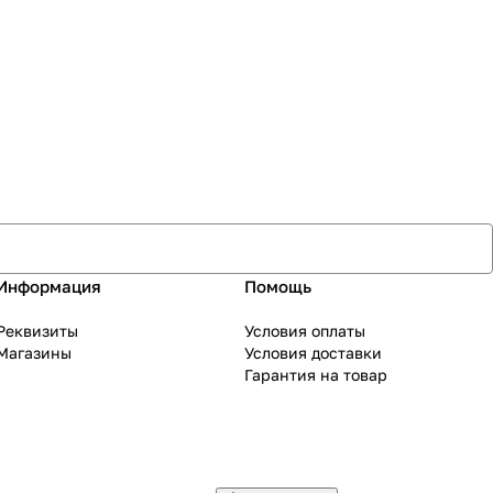
Информация
Помощь
Реквизиты
Условия оплаты
Магазины
Условия доставки
Гарантия на товар