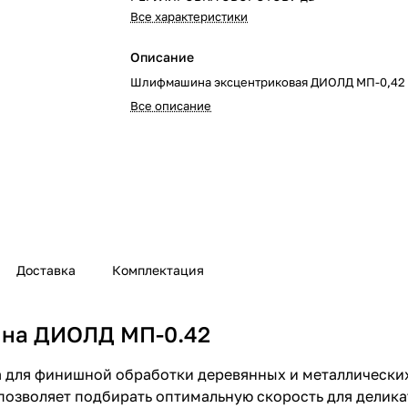
Все характеристики
Описание
Шлифмашина эксцентриковая ДИОЛД МП-0,42
Все описание
Доставка
Комплектация
ина ДИОЛД МП-0.42
для финишной обработки деревянных и металлических
 позволяет подбирать оптимальную скорость для делик