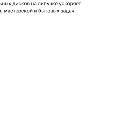
ьных дисков на липучке ускоряет
, мастерской и бытовых задач.