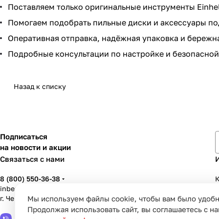
Поставляем только оригинальные инструменты Einhel
Помогаем подобрать пильные диски и аксессуары по
Оперативная отправка, надёжная упаковка и бережна
Подробные консультации по настройке и безопасной
Назад к списку
Подписаться
на новости и акции
Связаться с нами
8 (800) 550-36-38
К
inbenzo35@list.ru
Мы используем файлы cookie, чтобы вам было удобн
г. Череповец, ул. Вологодская, д. 50А
У
Продолжая использовать сайт, вы соглашаетесь с н