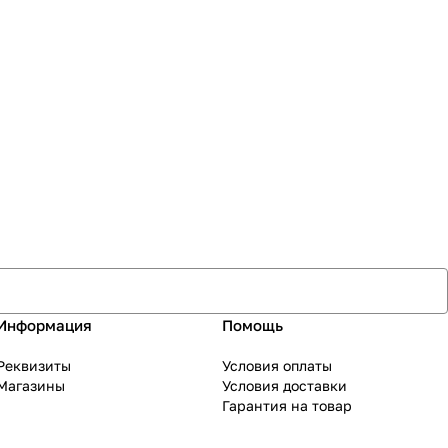
Информация
Помощь
Реквизиты
Условия оплаты
Магазины
Условия доставки
Гарантия на товар