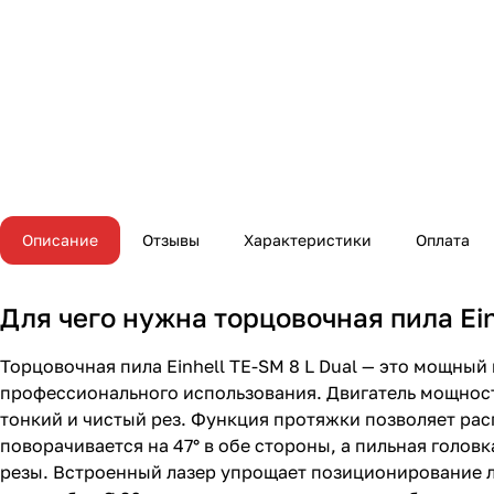
Описание
Отзывы
Характеристики
Оплата
Для чего нужна торцовочная пила Ein
Торцовочная пила Einhell TE-SM 8 L Dual — это мощный
профессионального использования. Двигатель мощност
тонкий и чистый рез. Функция протяжки позволяет рас
поворачивается на 47° в обе стороны, а пильная голов
резы. Встроенный лазер упрощает позиционирование л