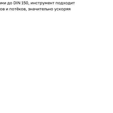
ами до DIN 150, инструмент подходит
ов и потёков, значительно ускоряя