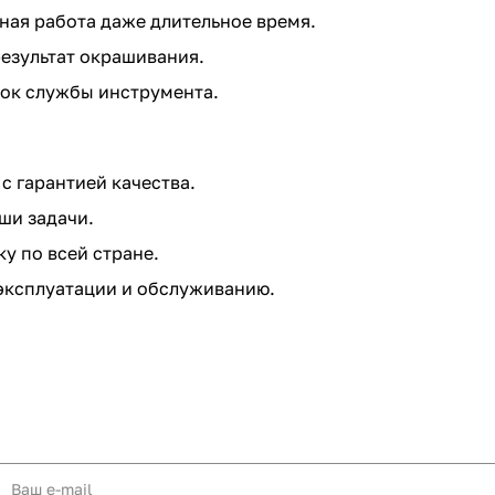
ая работа даже длительное время.
езультат окрашивания.
ок службы инструмента.
с гарантией качества.
ши задачи.
у по всей стране.
эксплуатации и обслуживанию.