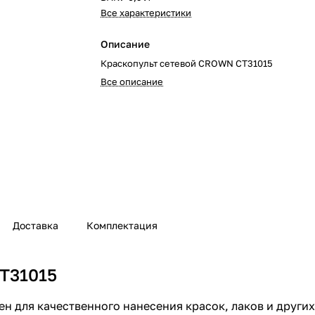
Все характеристики
Описание
Краскопульт сетевой CROWN СТ31015
Все описание
Доставка
Комплектация
CT31015
н для качественного нанесения красок, лаков и други