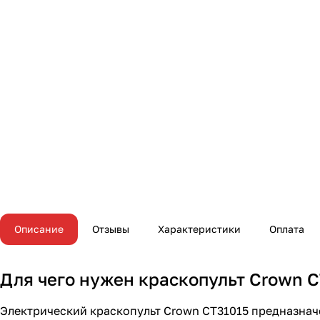
Описание
Отзывы
Характеристики
Оплата
Для чего нужен краскопульт Crown 
Электрический краскопульт Crown CT31015 предназначе