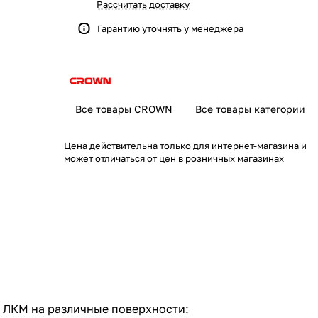
Рассчитать доставку
Гарантию уточнять у менеджера
Все товары CROWN
Все товары категории
Цена действительна только для интернет-магазина и
может отличаться от цен в розничных магазинах
х ЛКМ на различные поверхности: