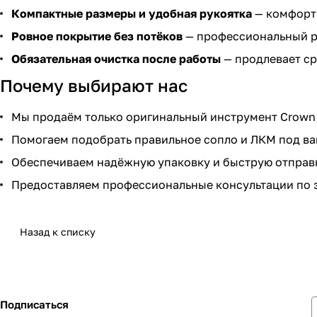
Компактные размеры и удобная рукоятка
— комфортн
Ровное покрытие без потёков
— профессиональный р
Обязательная очистка после работы
— продлевает ср
Почему выбирают нас
Мы продаём только оригинальный инструмент Crown 
Помогаем подобрать правильное сопло и ЛКМ под ва
Обеспечиваем надёжную упаковку и быструю отправк
Предоставляем профессиональные консультации по 
Назад к списку
Подписаться