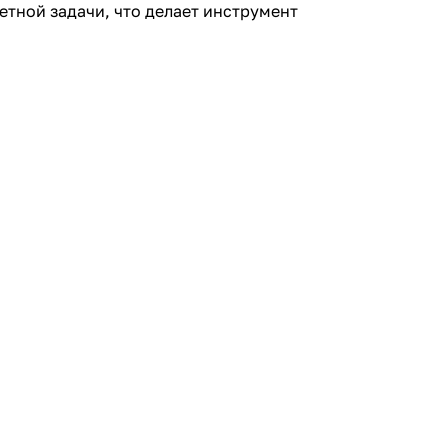
тной задачи, что делает инструмент