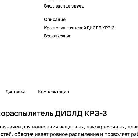
Все характеристики
Описание
Краскопульт сетевой ДИОЛД КРЭ-3
Все описание
Доставка
Комплектация
скораспылитель ДИОЛД КРЭ-3
азначен для нанесения защитных, лакокрасочных, де
стей, обеспечивает ровное распыление и позволяет ра