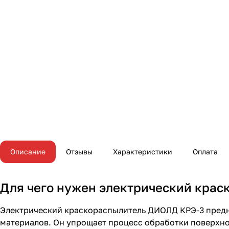
Описание
Отзывы
Характеристики
Оплата
Для чего нужен электрический кра
Электрический краскораспылитель ДИОЛД КРЭ-3 предн
материалов. Он упрощает процесс обработки поверхно