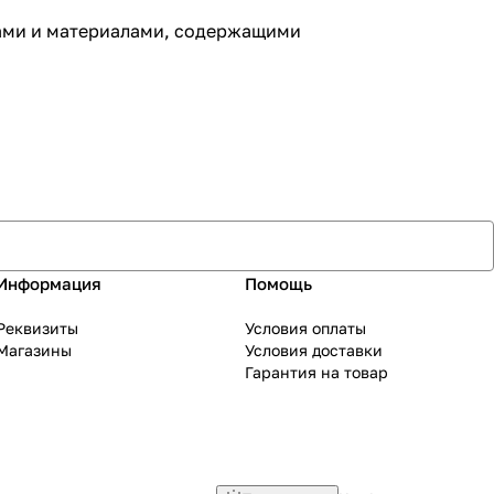
лами и материалами, содержащими
Информация
Помощь
Реквизиты
Условия оплаты
Магазины
Условия доставки
Гарантия на товар