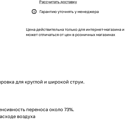
Рассчитать доставку
Гарантию уточнять у менеджера
Цена действительна только для интернет-магазина и
может отличаться от цен в розничных магазинах
ровка для круглой и широкой струи.
тенсивность переноса около 73%.
асходе воздуха