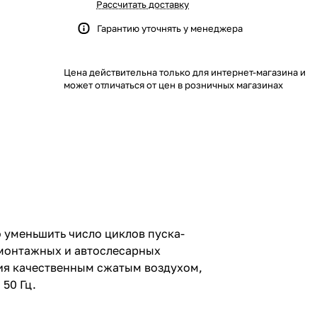
Рассчитать доставку
Гарантию уточнять у менеджера
Цена действительна только для интернет-магазина и
может отличаться от цен в розничных магазинах
 уменьшить число циклов пуска-
номонтажных и автослесарных
ия качественным сжатым воздухом,
50 Гц.