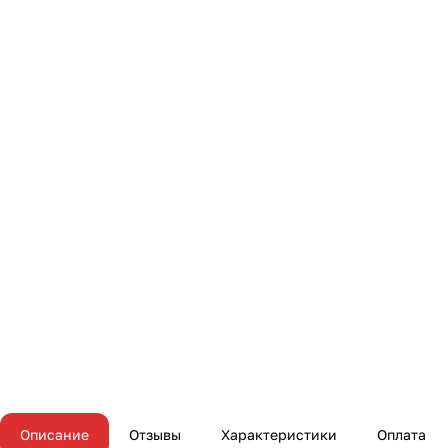
Описание
Отзывы
Характеристики
Оплата