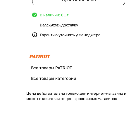
В наличии: 8
шт
Рассчитать доставку
Гарантию уточнять у менеджера
Все товары PATRIOT
Все товары категории
Цена действительна только для интернет-магазина и
может отличаться от цен в розничных магазинах