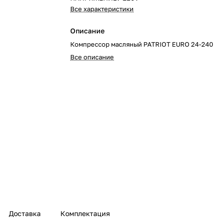
Все характеристики
Описание
Компрессор масляный PATRIOT EURO 24-240
Все описание
Доставка
Комплектация