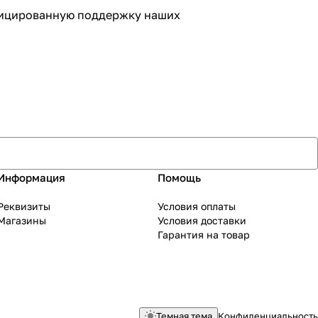
ифицированную поддержку наших
Информация
Помощь
Реквизиты
Условия оплаты
Магазины
Условия доставки
Гарантия на товар
Темная тема
Конфиденциальность