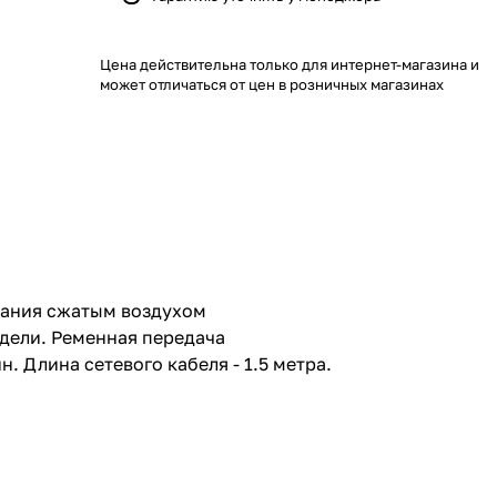
Цена действительна только для интернет-магазина и
может отличаться от цен в розничных магазинах
тания сжатым воздухом
одели. Ременная передача
. Длина сетевого кабеля - 1.5 метра.