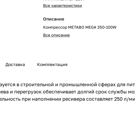
Все характеристики
Описание
Компрессор METABO MEGA 350-100W
Все описание
Доставка
Комплектация
зуется в строительной и промышленной сферах для пи
рева и перегрузок обеспечивает долгий срок службы м
льность при наполнении ресивера составляет 250 л/мин