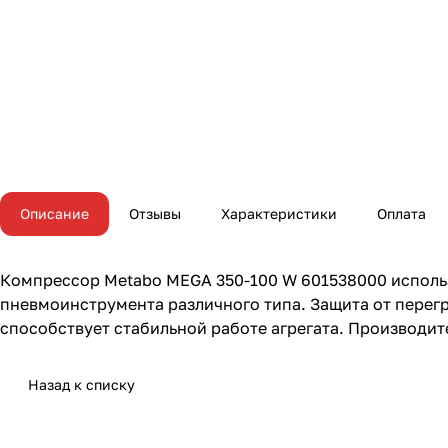
Описание
Отзывы
Характеристики
Оплата
Компрессор Metabo MEGA 350-100 W 601538000 исполь
пневмоинструмента различного типа. Защита от перег
способствует стабильной работе агрегата. Производите
Назад к списку