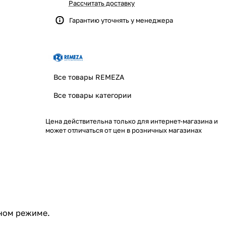
Рассчитать доставку
Гарантию уточнять у менеджера
Все товары REMEZA
Все товары категории
Цена действительна только для интернет-магазина и
может отличаться от цен в розничных магазинах
ном режиме.