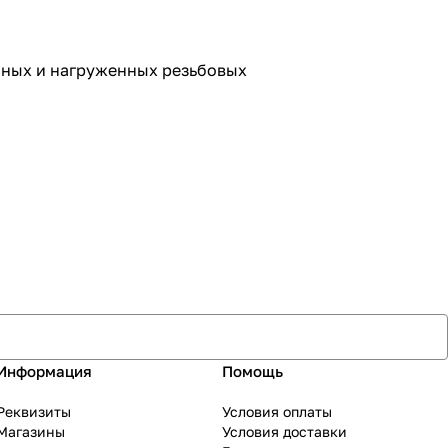
нных и нагруженных резьбовых
Информация
Помощь
Реквизиты
Условия оплаты
Магазины
Условия доставки