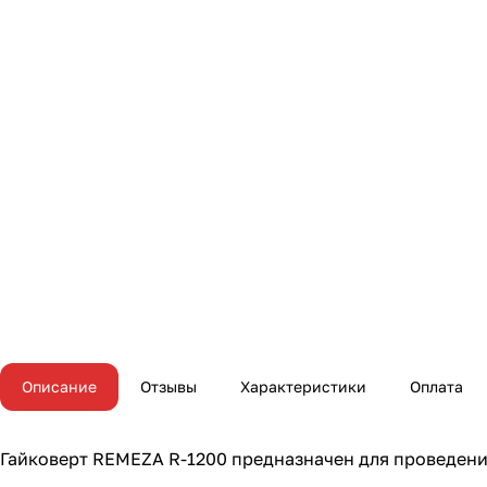
Описание
Отзывы
Характеристики
Оплата
Гайковерт REMEZA R-1200 предназначен для проведен