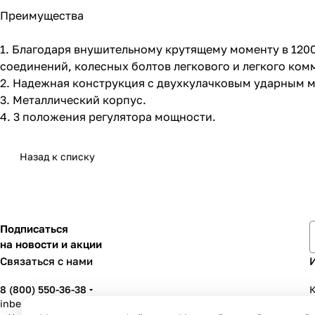
Преимущества
1. Благодаря внушительному крутящему моменту в 120
соединений, колесных болтов легкового и легкого ком
2. Надежная конструкция с двухкулачковым ударным 
3. Металлический корпус.
4. 3 положения регулятора мощности.
Назад к списку
Подписаться
на новости и акции
Связаться с нами
8 (800) 550-36-38
К
inbenzo35@list.ru