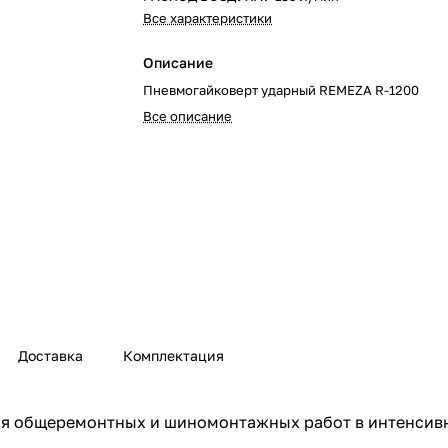
Все характеристики
Описание
Пневмогайковерт ударный REMEZA R-1200
Все описание
Доставка
Комплектация
ия общеремонтных и шиномонтажных работ в интенсив