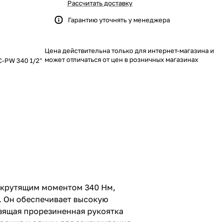
Рассчитать доставку
Гарантию уточнять у менеджера
Цена действительна только для интернет-магазина и
может отличаться от цен в розничных магазинах
C-PW 340 1/2"
м крутящим моментом 340 Нм,
. Он обеспечивает высокую
зящая прорезиненная рукоятка