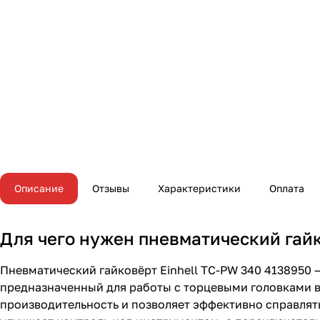
Описание
Отзывы
Характеристики
Оплата
Для чего нужен пневматический гайк
Пневматический гайковёрт Einhell TC-PW 340 413895
предназначенный для работы с торцевыми головками в
производительность и позволяет эффективно справля