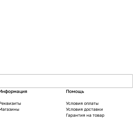
Информация
Помощь
Реквизиты
Условия оплаты
Магазины
Условия доставки
Гарантия на товар