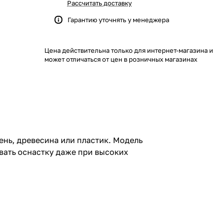
Рассчитать доставку
Гарантию уточнять у менеджера
Цена действительна только для интернет-магазина и
может отличаться от цен в розничных магазинах
ень, древесина или пластик. Модель
вать оснастку даже при высоких