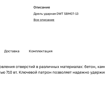
Описание
Дрель ударная DWT SBM07-13
Все описание
Доставка
Комплектация
вления отверстий в различных материалах: бетон, кам
ью 710 вт. Ключевой патрон позволяет надежно удержи