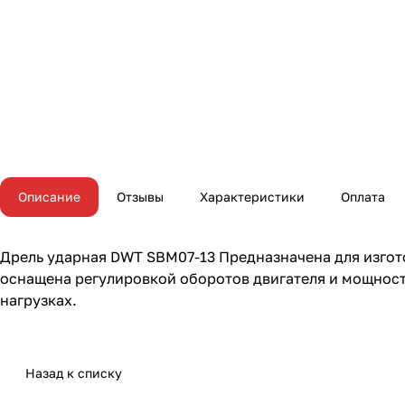
Описание
Отзывы
Характеристики
Оплата
Дрель ударная DWT SBM07-13 Предназначена для изгото
оснащена регулировкой оборотов двигателя и мощност
нагрузках.
Назад к списку