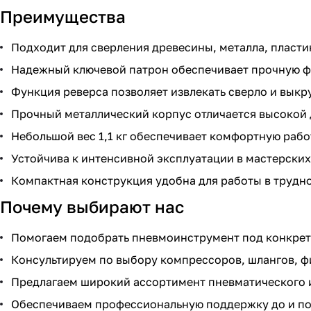
Преимущества
Подходит для сверления древесины, металла, пласти
Надежный ключевой патрон обеспечивает прочную ф
Функция реверса позволяет извлекать сверло и выкр
Прочный металлический корпус отличается высокой 
Небольшой вес 1,1 кг обеспечивает комфортную рабо
Устойчива к интенсивной эксплуатации в мастерских
Компактная конструкция удобна для работы в трудн
Почему выбирают нас
Помогаем подобрать пневмоинструмент под конкретн
Консультируем по выбору компрессоров, шлангов, ф
Предлагаем широкий ассортимент пневматического 
Обеспечиваем профессиональную поддержку до и по