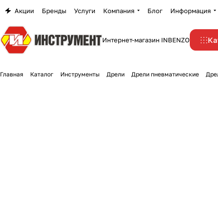
Акции
Бренды
Услуги
Компания
Блог
Информация
Ка
Интернет-магазин INBENZO
Главная
Каталог
Инструменты
Дрели
Дрели пневматические
Дре