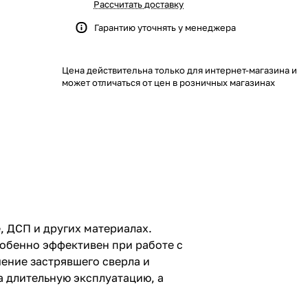
Рассчитать доставку
Гарантию уточнять у менеджера
Цена действительна только для интернет-магазина и
может отличаться от цен в розничных магазинах
, ДСП и других материалах.
обенно эффективен при работе с
ение застрявшего сверла и
 длительную эксплуатацию, а