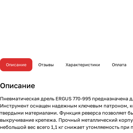
Описание
Отзывы
Характеристики
Оплата
Описание
Пневматическая дрель ERGUS 770-995 предназначена дл
Инструмент оснащен надежным ключевым патроном, ко
твердыми материалами. Функция реверса позволяет бы
выкручивание крепежа. Прочный металлический корпус
небольшой вес всего 1,1 кг снижает утомляемость при