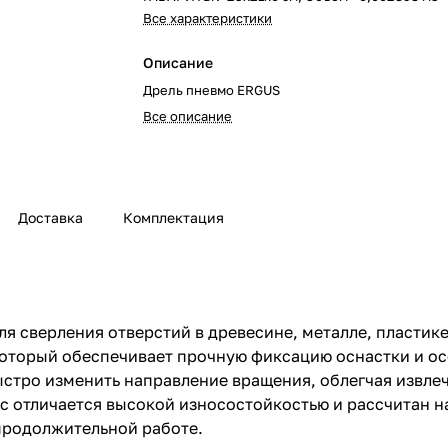
Все характеристики
Описание
Дрель пневмо ERGUS
Все описание
Доставка
Комплектация
я сверления отверстий в древесине, металле, пластике
торый обеспечивает прочную фиксацию оснастки и ос
стро изменить направление вращения, облегчая извлеч
 отличается высокой износостойкостью и рассчитан на
 продолжительной работе.