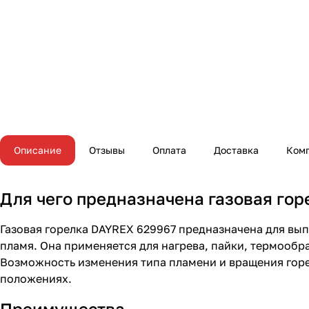
Описание
Отзывы
Оплата
Доставка
Ком
Для чего предназначена газовая го
Газовая горелка DAYREX 629967 предназначена для вы
пламя. Она применяется для нагрева, пайки, термообр
Возможность изменения типа пламени и вращения горе
положениях.
Преимущества