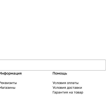
Информация
Помощь
Реквизиты
Условия оплаты
Магазины
Условия доставки
Гарантия на товар