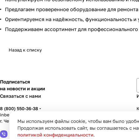
Предлагаем проверенное оборудование для ремонта
Ориентируемся на надёжность, функциональность и 
Поддерживаем ассортимент для профессионального 
Назад к списку
Подписаться
на новости и акции
Связаться с нами
8 (800) 550-36-38
К
inbenzo35@list.ru
Мы используем файлы cookie, чтобы вам было удобн
г. Череповец, ул. Вологодская, д. 50А
У
Продолжая использовать сайт, вы соглашаетесь с н
политикой конфиденциальности
.