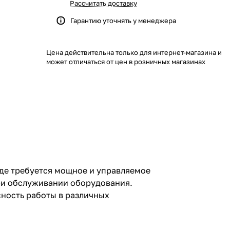
Рассчитать доставку
Гарантию уточнять у менеджера
Цена действительна только для интернет-магазина и
может отличаться от цен в розничных магазинах
где требуется мощное и управляемое
при обслуживании оборудования.
сность работы в различных