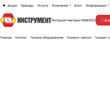
Акции
Бренды
Услуги
Компания
Блог
Информация
Ка
Интернет-магазин INBENZO
Главная
Каталог
Газовое оборудование
Газовые горелки
Газовая г